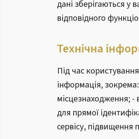
дані зберігаються у 
відповідного функціо
Технічна інфор
Під час користуванн
інформація, зокрема: 
місцезнаходження; - 
для прямої ідентифік
сервісу, підвищення 