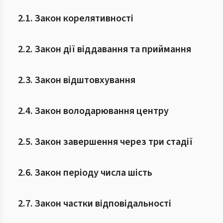
2.1. Закон корелятивності
2.2. Закон дії віддавання та приймання
2.3. Закон відштовхування
2.4. Закон володарювання центру
2.5. Закон завершення через три стадії
2.6. Закон періоду числа шість
2.7. Закон частки відповідальності