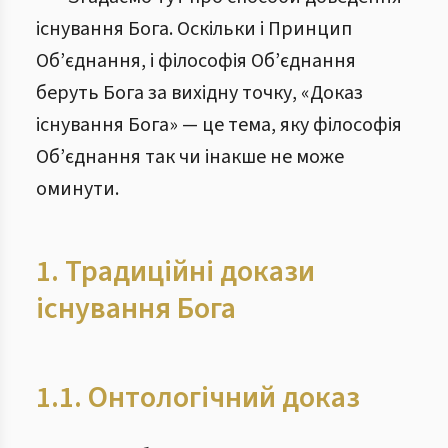
існування Бога. Оскільки і Принцип
Об’єднання, і філософія Об’єднання
беруть Бога за вихідну точку, «Доказ
існування Бога» — це тема, яку філософія
Об’єднання так чи інакше не може
оминути.
1. Традиційні докази
існування Бога
1.1. Онтологічний доказ