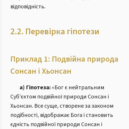
відповідність.
2.2. Перевірка гіпотези
Приклад 1: Подвійна природа
Сонсан і Хьонсан
а) Гіпотеза:
«Бог є нейтральним
Суб’єктом подвійної природи Сонсан і
Хьонсан. Все суще, створене за законом
подібності, відображає Бога і становить
єдність подвійної природи Сонсан і